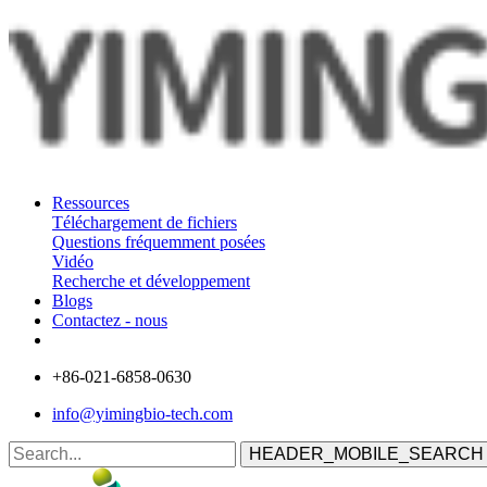
Ressources
Téléchargement de fichiers
Questions fréquemment posées
Vidéo
Recherche et développement
Blogs
Contactez - nous
+86-021-6858-0630
info@yimingbio-tech.com
HEADER_MOBILE_SEARCH