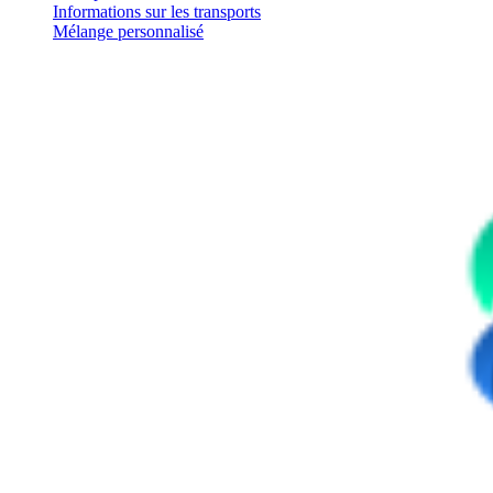
Informations sur les transports
Mélange personnalisé