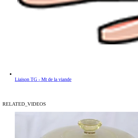
Liaison TG - Mt de la viande
RELATED_VIDEOS