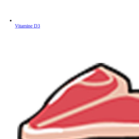
Vitamine D3