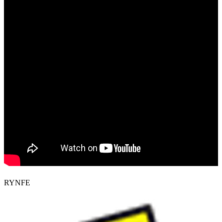
RYNFE