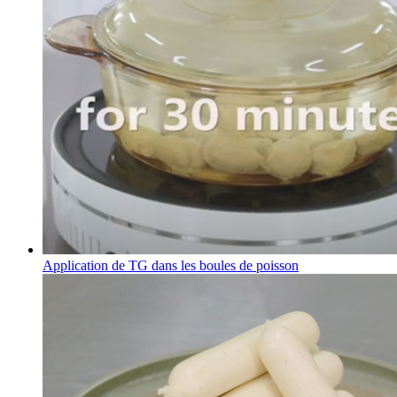
Application de TG dans les boules de poisson