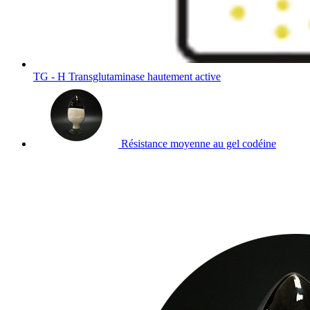
TG - H Transglutaminase hautement active
Résistance moyenne au gel codéine