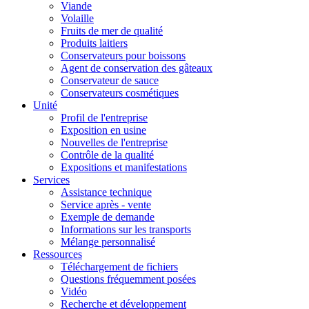
Viande
Volaille
Fruits de mer de qualité
Produits laitiers
Conservateurs pour boissons
Agent de conservation des gâteaux
Conservateur de sauce
Conservateurs cosmétiques
Unité
Profil de l'entreprise
Exposition en usine
Nouvelles de l'entreprise
Contrôle de la qualité
Expositions et manifestations
Services
Assistance technique
Service après - vente
Exemple de demande
Informations sur les transports
Mélange personnalisé
Ressources
Téléchargement de fichiers
Questions fréquemment posées
Vidéo
Recherche et développement