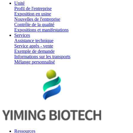
Unité
Profil de l'entreprise
Exposition en usine
Nouvelles de l'entreprise
Contrôle de la qualité
Expositions et manifestations
Services
Assistance technique
Service après - vente
Exemple de demande
Informations sur les transports
Mélange personnalisé
Ressources