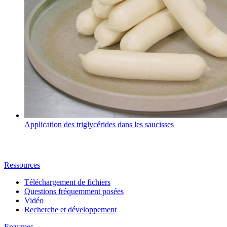
Application des triglycérides dans les saucisses
Ressources
Téléchargement de fichiers
Questions fréquemment posées
Vidéo
Recherche et développement
Enzymes