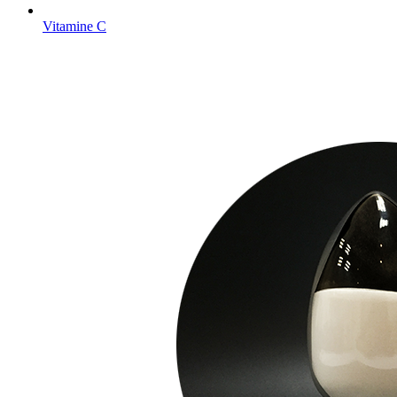
Vitamine C