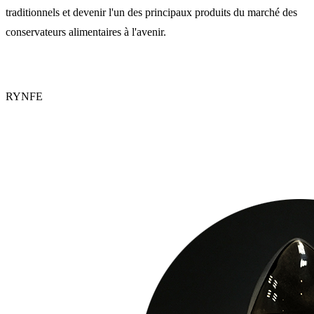
traditionnels et devenir l'un des principaux produits du marché des
conservateurs alimentaires à l'avenir.
RYNFE