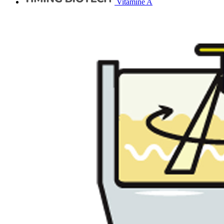
Vitamine A