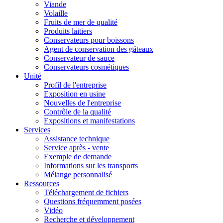
Viande
Volaille
Fruits de mer de qualité
Produits laitiers
Conservateurs pour boissons
Agent de conservation des gâteaux
Conservateur de sauce
Conservateurs cosmétiques
Unité
Profil de l'entreprise
Exposition en usine
Nouvelles de l'entreprise
Contrôle de la qualité
Expositions et manifestations
Services
Assistance technique
Service après - vente
Exemple de demande
Informations sur les transports
Mélange personnalisé
Ressources
Téléchargement de fichiers
Questions fréquemment posées
Vidéo
Recherche et développement