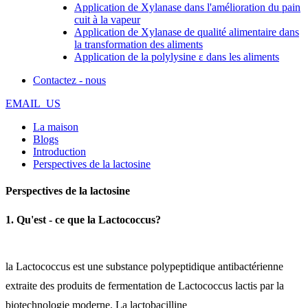
Application de Xylanase dans l'amélioration du pain
cuit à la vapeur
Application de Xylanase de qualité alimentaire dans
la transformation des aliments
Application de la polylysine ε dans les aliments
Contactez - nous
EMAIL_US
La maison
Blogs
Introduction
Perspectives de la lactosine
Perspectives de la lactosine
1. Qu'est - ce que la Lactococcus?
la Lactococcus est une substance polypeptidique antibactérienne
extraite des produits de fermentation de Lactococcus lactis par la
biotechnologie moderne. La lactobacilline