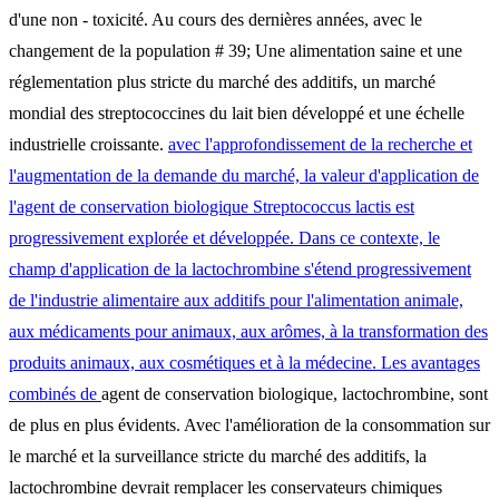
d'une non - toxicité. Au cours des dernières années, avec le
changement de la population # 39; Une alimentation saine et une
réglementation plus stricte du marché des additifs, un marché
mondial des streptococcines du lait bien développé et une échelle
industrielle croissante.
avec l'approfondissement de la recherche et
l'augmentation de la demande du marché, la valeur d'application de
l'agent de conservation biologique Streptococcus lactis est
progressivement explorée et développée. Dans ce contexte, le
champ d'application de la lactochrombine s'étend progressivement
de l'industrie alimentaire aux additifs pour l'alimentation animale,
aux médicaments pour animaux, aux arômes, à la transformation des
produits animaux, aux cosmétiques et à la médecine. Les avantages
combinés de
agent de conservation biologique, lactochrombine, sont
de plus en plus évidents. Avec l'amélioration de la consommation sur
le marché et la surveillance stricte du marché des additifs, la
lactochrombine devrait remplacer les conservateurs chimiques