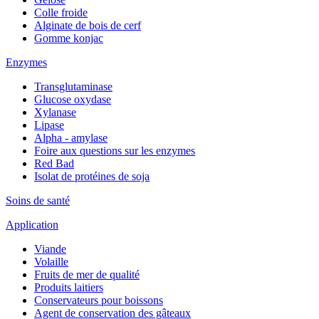
Colle froide
Alginate de bois de cerf
Gomme konjac
Enzymes
Transglutaminase
Glucose oxydase
Xylanase
Lipase
Alpha - amylase
Foire aux questions sur les enzymes
Red Bad
Isolat de protéines de soja
Soins de santé
Application
Viande
Volaille
Fruits de mer de qualité
Produits laitiers
Conservateurs pour boissons
Agent de conservation des gâteaux