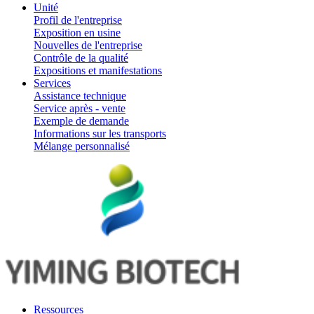
Unité
Profil de l'entreprise
Exposition en usine
Nouvelles de l'entreprise
Contrôle de la qualité
Expositions et manifestations
Services
Assistance technique
Service après - vente
Exemple de demande
Informations sur les transports
Mélange personnalisé
Ressources