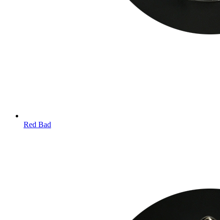
Red Bad