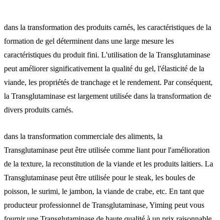
dans la transformation des produits carnés, les caractéristiques de la
formation de gel déterminent dans une large mesure les
caractéristiques du produit fini. L'utilisation de la Transglutaminase
peut améliorer significativement la qualité du gel, l'élasticité de la
viande, les propriétés de tranchage et le rendement. Par conséquent,
la Transglutaminase est largement utilisée dans la transformation de
divers produits carnés.
dans la transformation commerciale des aliments, la
Transglutaminase peut être utilisée comme liant pour l'amélioration
de la texture, la reconstitution de la viande et les produits laitiers. La
Transglutaminase peut être utilisée pour le steak, les boules de
poisson, le surimi, le jambon, la viande de crabe, etc. En tant que
producteur professionnel de Transglutaminase, Yiming peut vous
fournir une Transglutaminase de haute qualité à un prix raisonnable.