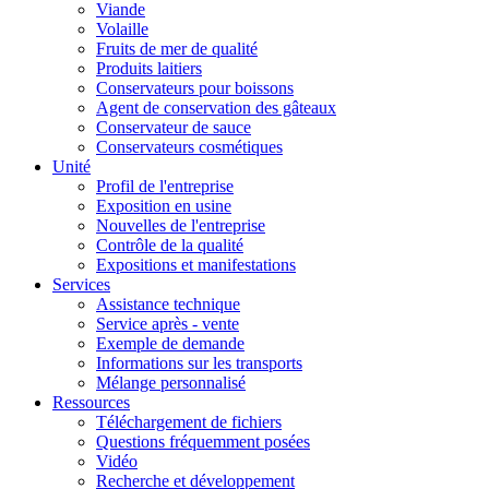
Viande
Volaille
Fruits de mer de qualité
Produits laitiers
Conservateurs pour boissons
Agent de conservation des gâteaux
Conservateur de sauce
Conservateurs cosmétiques
Unité
Profil de l'entreprise
Exposition en usine
Nouvelles de l'entreprise
Contrôle de la qualité
Expositions et manifestations
Services
Assistance technique
Service après - vente
Exemple de demande
Informations sur les transports
Mélange personnalisé
Ressources
Téléchargement de fichiers
Questions fréquemment posées
Vidéo
Recherche et développement