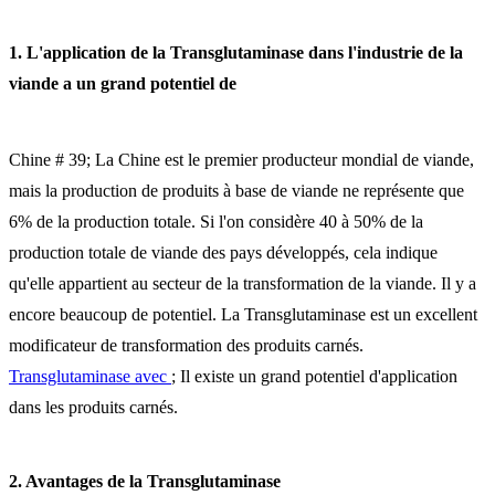
1. L'application de la Transglutaminase dans l'industrie de la
viande a un grand potentiel de
Chine # 39; La Chine est le premier producteur mondial de viande,
mais la production de produits à base de viande ne représente que
6% de la production totale. Si l'on considère 40 à 50% de la
production totale de viande des pays développés, cela indique
qu'elle appartient au secteur de la transformation de la viande. Il y a
encore beaucoup de potentiel. La Transglutaminase est un excellent
modificateur de transformation des produits carnés.
Transglutaminase avec
; Il existe un grand potentiel d'application
dans les produits carnés.
2. Avantages de la Transglutaminase