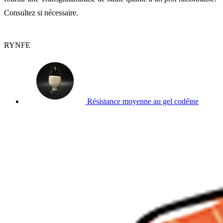
Consultez si nécessaire.
RYNFE
Résistance moyenne au gel codéine