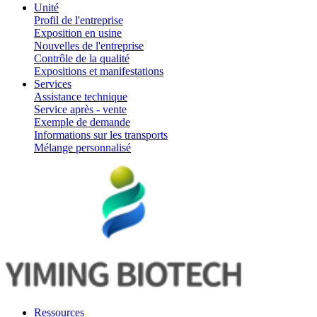
Unité
Profil de l'entreprise
Exposition en usine
Nouvelles de l'entreprise
Contrôle de la qualité
Expositions et manifestations
Services
Assistance technique
Service après - vente
Exemple de demande
Informations sur les transports
Mélange personnalisé
Ressources