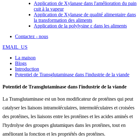
Application de Xylanase dans l'amélioration du pain
cuit à la vapeur
Application de Xylanase de qualité alimentaire dans
la transformation des aliments
Application de la polylysine ε dans les aliments
Contactez - nous
EMAIL_US
La maison
Blogs
Introduction
Potentiel de Transglutaminase dans l'industrie de la viande
Potentiel de Transglutaminase dans l'industrie de la viande
La Transglutaminase est un bon modificateur de protéines qui peut
catalyser les liaisons intramoléculaires, intermoléculaires et croisées
des protéines, les liaisons entre les protéines et les acides aminés et
l'hydrolyse des groupes glutamiques dans les protéines, tout en
améliorant la fonction et les propriétés des protéines.