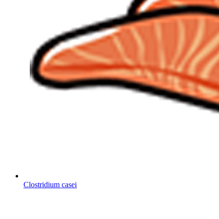
Clostridium casei