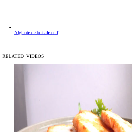
Alginate de bois de cerf
RELATED_VIDEOS