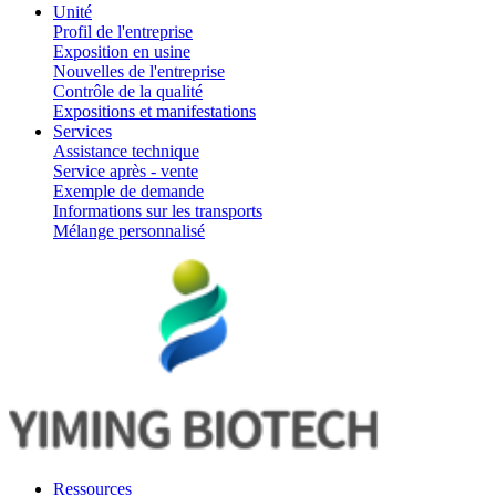
Unité
Profil de l'entreprise
Exposition en usine
Nouvelles de l'entreprise
Contrôle de la qualité
Expositions et manifestations
Services
Assistance technique
Service après - vente
Exemple de demande
Informations sur les transports
Mélange personnalisé
Ressources