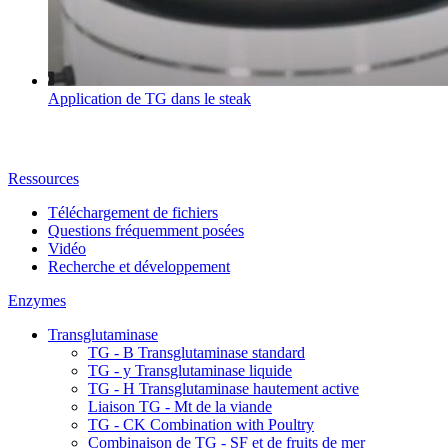
Application de TG dans le steak
Ressources
Téléchargement de fichiers
Questions fréquemment posées
Vidéo
Recherche et développement
Enzymes
Transglutaminase
TG - B Transglutaminase standard
TG - y Transglutaminase liquide
TG - H Transglutaminase hautement active
Liaison TG - Mt de la viande
TG - CK Combination with Poultry
Combinaison de TG - SF et de fruits de mer