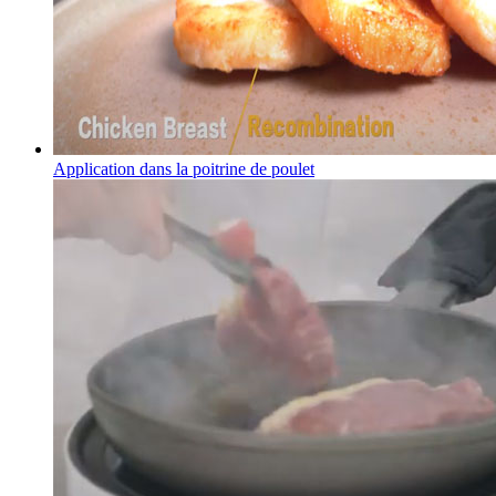
Application dans la poitrine de poulet