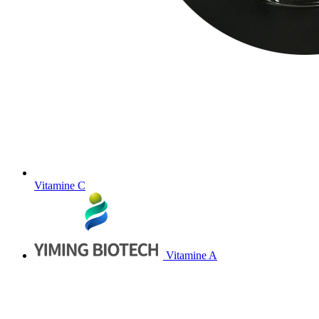
Vitamine C
Vitamine A