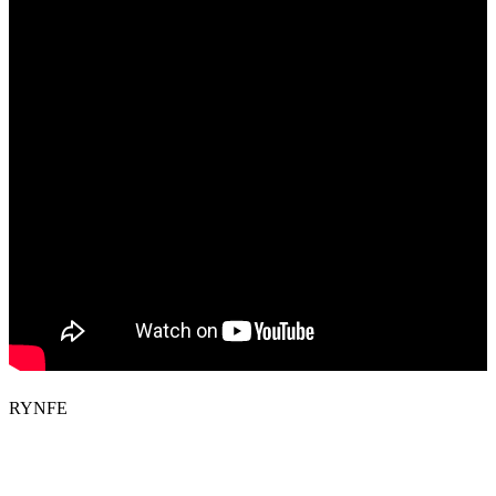
RYNFE