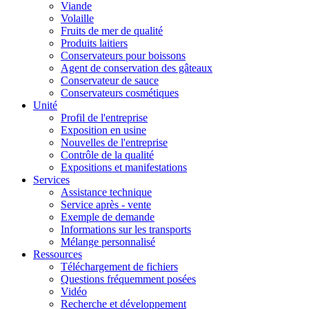
Viande
Volaille
Fruits de mer de qualité
Produits laitiers
Conservateurs pour boissons
Agent de conservation des gâteaux
Conservateur de sauce
Conservateurs cosmétiques
Unité
Profil de l'entreprise
Exposition en usine
Nouvelles de l'entreprise
Contrôle de la qualité
Expositions et manifestations
Services
Assistance technique
Service après - vente
Exemple de demande
Informations sur les transports
Mélange personnalisé
Ressources
Téléchargement de fichiers
Questions fréquemment posées
Vidéo
Recherche et développement