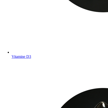
Vitamine D3