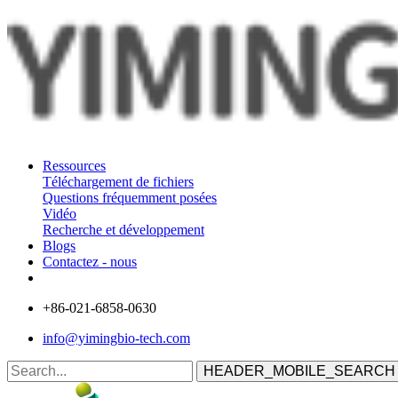
Ressources
Téléchargement de fichiers
Questions fréquemment posées
Vidéo
Recherche et développement
Blogs
Contactez - nous
+86-021-6858-0630
info@yimingbio-tech.com
HEADER_MOBILE_SEARCH