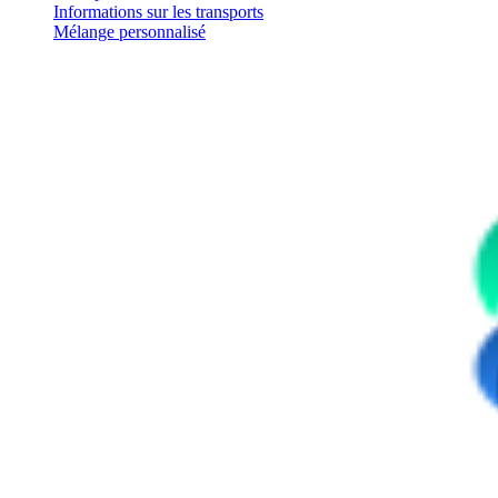
Informations sur les transports
Mélange personnalisé